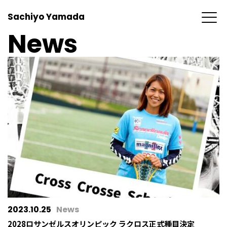
Sachiyo Yamada
News
2023.10.25
News
2028ロサンゼルスオリンピック ラクロス正式種目決定