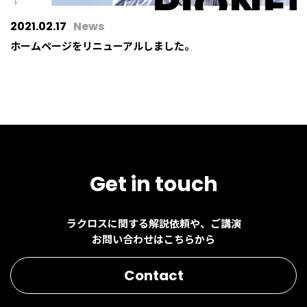
2021.02.17
News
ホームページをリニューアルしました。
Get in touch
ラクロスに関する解説依頼や、ご講演
お問い合わせはこちらから
Contact