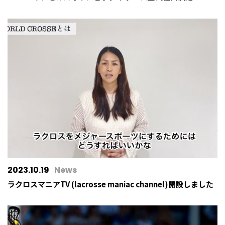
2023.10.19
News
ラクロスマニアTV (lacrosse maniac channel)開設しました