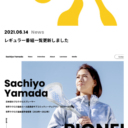
2021.06.14
News
レギュラー番組一覧更新しました