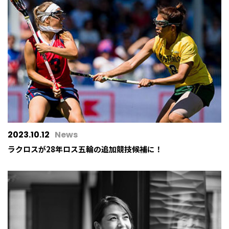
2023.10.12
News
ラクロスが28年ロス五輪の追加競技候補に！