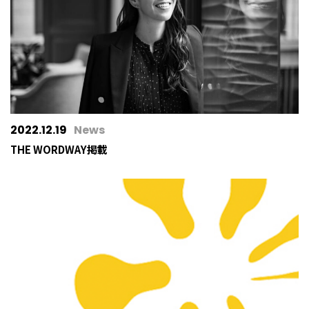
2022.12.19
News
THE WORDWAY掲載