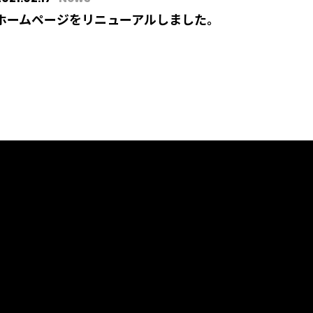
ホームページをリニューアルしました。