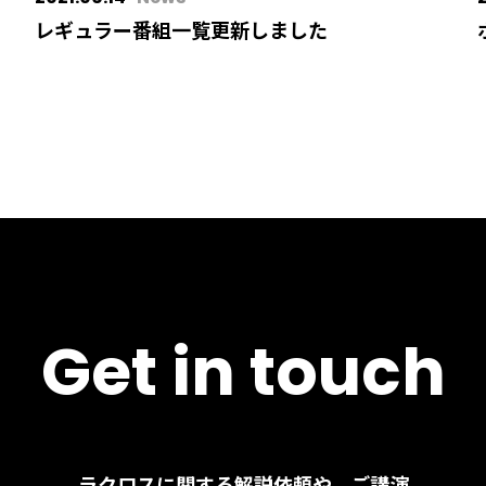
レギュラー番組一覧更新しました
Get in touch
ラクロスに関する解説依頼や、ご講演