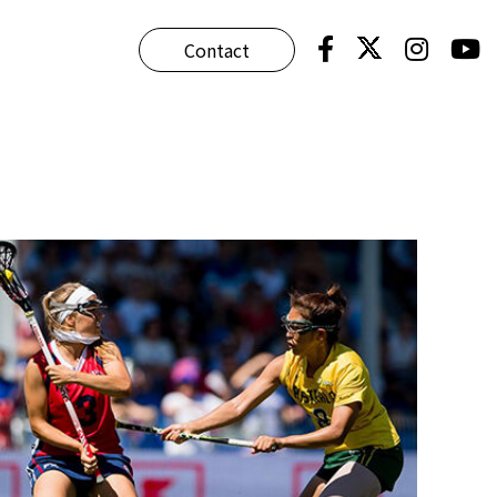
Contact