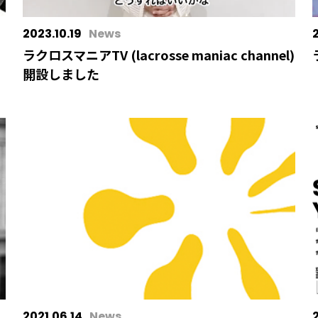
2023.10.19
News
ラクロスマニアTV (lacrosse maniac channel)
開設しました
2021.06.14
News